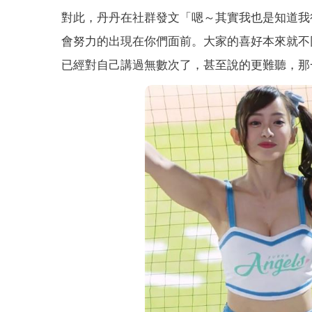
對此，丹丹在社群發文「嗯～其實我也是知道我
會努力的出現在你們面前。大家的喜好本來就不
已經對自己講過無數次了，甚至說的更難聽，那