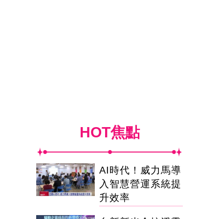
HOT焦點
AI時代！威力馬導
入智慧營運系統提
升效率