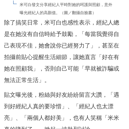
米可白發文分享經紀人平時對她的呵護與照顧，意外
曝光經紀人的高顏值。（圖／翻攝自臉書）
除了搞笑日常，米可白也感性表示，經紀人總
是在她沒有自信時給予鼓勵，「每當我覺得自
己表現不佳，她會說你已經努力了」，甚至在
拍攝前貼心提醒生活細節，讓她直言「好在有
她在照顧我」，否則自己可能「早就被詐騙或
無法正常生活」。
貼文曝光後，粉絲與好友紛紛留言大讚，「遇
到好經紀人真的要珍惜」、「經紀人也太漂
亮」、「兩個人都好美」，也有人笑稱「米米