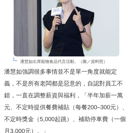
潘慧如出席寵物食品代言活動。（圖／資料照）
潘慧如強調很多事情並不是單一角度就能定
義，不是所有老闆都是惡意的，自認對員工不
錯，一直在調整薪資與福利，「半年加薪一萬
元、不定時提供餐費補貼（每餐200–300元）、
不定時獎金（5,000起跳）、補助停車費（一個
月3,000元）。」