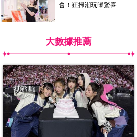
會！狂掃潮玩曝驚喜
大數據推薦