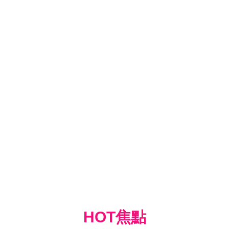
HOT焦點