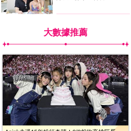
大數據推薦