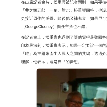
在出席記者會時，松重豐被記者問到，如果要拍
「井之頭五郎」一角。對此，松重豐回答，他認
更接近原作的感覺。隨後他又補充道，如果尼可拉斯凱
（GeorgeClooney）擔任主角也不錯。
在記者會上，松重豐也遇到了讓他覺得最難回答
印象最深刻，松重豐表示，如果一定要說一個的
「吃」為主題來產生人與人之間的共鳴，透過介
理解，他表示，這是自己的夢想。