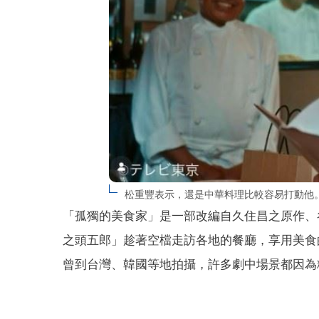
松重豐表示，還是中華料理比較容易打動他。（圖／翻
「孤獨的美食家」是一部改編自久住昌之原作、
之頭五郎」趁著空檔走訪各地的餐廳，享用美食
曾到台灣、韓國等地拍攝，許多劇中場景都因為