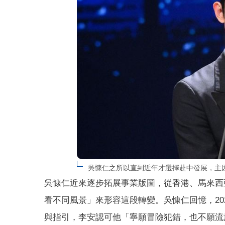
吳慷仁之所以直到近年才選擇赴中發展，主
吳慷仁近來逐步拓展事業版圖，從香港、馬來西
看不同風景」來形容這段轉變。吳慷仁回憶，20
與指引，李安認可他「寧願冒險犯錯，也不願流