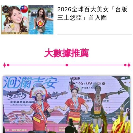
2026全球百大美女「台版
三上悠亞」首入圍
大數據推薦