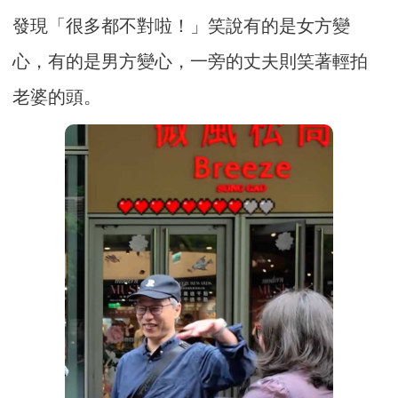
發現「很多都不對啦！」笑說有的是女方變
心，有的是男方變心，一旁的丈夫則笑著輕拍
老婆的頭。