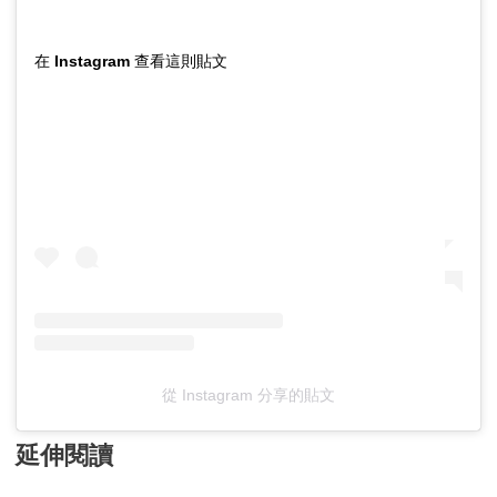
在 Instagram 查看這則貼文
從 Instagram 分享的貼文
延伸閱讀