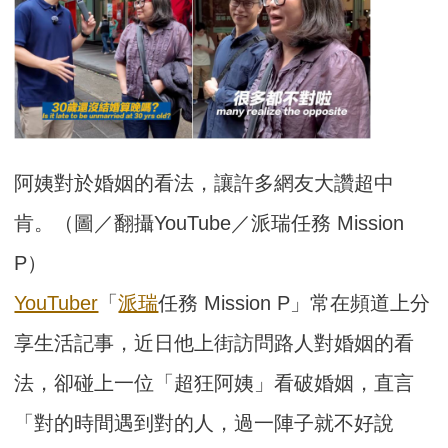
阿姨對於婚姻的看法，讓許多網友大讚超中
肯。（圖／翻攝YouTube／派瑞任務 Mission 
P）
YouTuber
「
派瑞
任務 Mission P」常在頻道上分
享生活記事，近日他上街訪問路人對婚姻的看
法，卻碰上一位「超狂阿姨」看破婚姻，直言
「對的時間遇到對的人，過一陣子就不好說