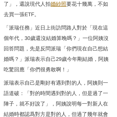
了」，還說現代人拍
婚紗照
要花十幾萬，不如
去買一張ETF。
「派瑞任務」近日上街訪問路人對於「現在這
個年代，30歲還沒結婚算晚嗎？」一位阿姨沒
回答問題，先是反問派瑞「你們現在自己想結
婚嗎？」派瑞表示自己29歲今年剛結婚，阿姨
吃驚回應「你們很勇敢啊！」
派瑞表示自己是剛好有遇到對的人，阿姨則一
語道破：「對的時間遇到對的人，但是過了一
陣子，就不好說了」，阿姨說明每一對新人在
結婚時都認爲對方是對的人，但過了幾年就會