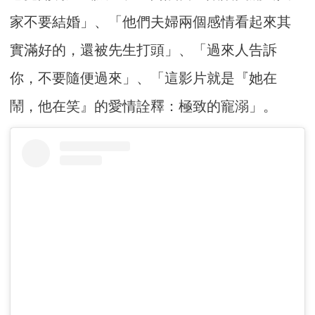
家不要結婚」、「他們夫婦兩個感情看起來其
實滿好的，還被先生打頭」、「過來人告訴
你，不要隨便過來」、「這影片就是『她在
鬧，他在笑』的愛情詮釋：極致的寵溺」。