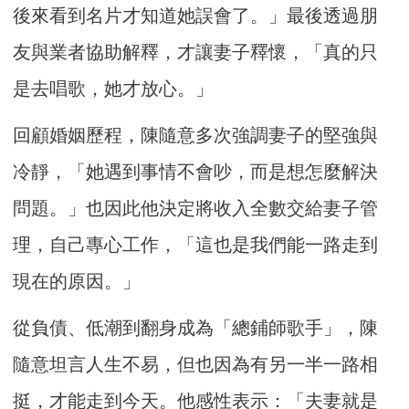
後來看到名片才知道她誤會了。」最後透過朋
友與業者協助解釋，才讓妻子釋懷，「真的只
是去唱歌，她才放心。」
回顧婚姻歷程，陳隨意多次強調妻子的堅強與
冷靜，「她遇到事情不會吵，而是想怎麼解決
問題。」也因此他決定將收入全數交給妻子管
理，自己專心工作，「這也是我們能一路走到
現在的原因。」
從負債、低潮到翻身成為「總鋪師歌手」，陳
隨意坦言人生不易，但也因為有另一半一路相
挺，才能走到今天。他感性表示：「夫妻就是