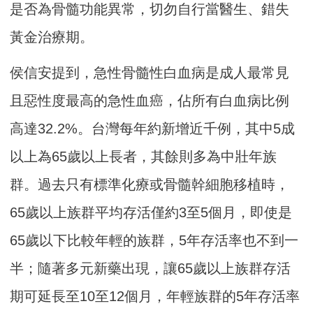
是否為骨髓功能異常，切勿自行當醫生、錯失
黃金治療期。
侯信安提到，急性骨髓性白血病是成人最常見
且惡性度最高的急性血癌，佔所有白血病比例
高達32.2%。台灣每年約新增近千例，其中5成
以上為65歲以上長者，其餘則多為中壯年族
群。過去只有標準化療或骨髓幹細胞移植時，
65歲以上族群平均存活僅約3至5個月，即使是
65歲以下比較年輕的族群，5年存活率也不到一
半；隨著多元新藥出現，讓65歲以上族群存活
期可延長至10至12個月，年輕族群的5年存活率