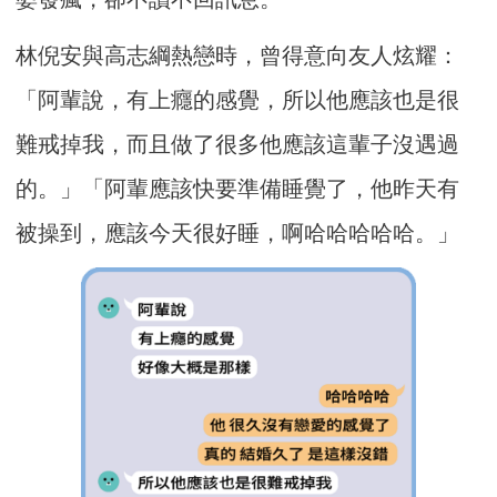
林倪安與高志綱熱戀時，曾得意向友人炫耀：
「阿輩說，有上癮的感覺，所以他應該也是很
難戒掉我，而且做了很多他應該這輩子沒遇過
的。」「阿輩應該快要準備睡覺了，他昨天有
被操到，應該今天很好睡，啊哈哈哈哈哈。」