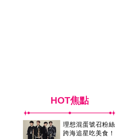
HOT焦點
理想混蛋號召粉絲
跨海追星吃美食！