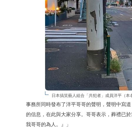
日本搞笑藝人組合「共犯者」成員洋平（本
事務所同時發布了洋平哥哥的聲明，聲明中寫道
的信息，在此與大家分享。哥哥表示，葬禮已於
我哥哥的為人。』」