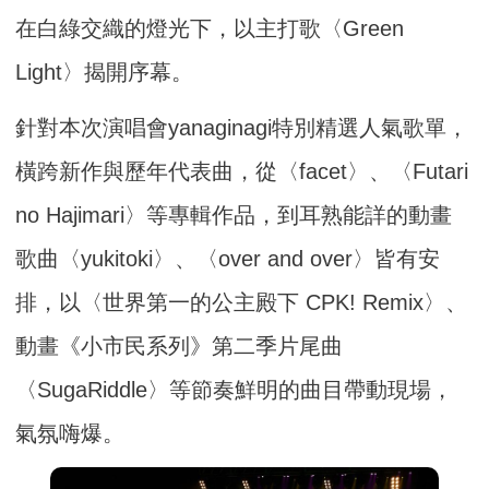
在白綠交織的燈光下，以主打歌〈Green
Light〉揭開序幕。
針對本次演唱會yanaginagi特別精選人氣歌單，
橫跨新作與歷年代表曲，從〈facet〉、〈Futari
no Hajimari〉等專輯作品，到耳熟能詳的動畫
歌曲〈yukitoki〉、〈over and over〉皆有安
排，以〈世界第一的公主殿下 CPK! Remix〉、
動畫《小市民系列》第二季片尾曲
〈SugaRiddle〉等節奏鮮明的曲目帶動現場，
氣氛嗨爆。