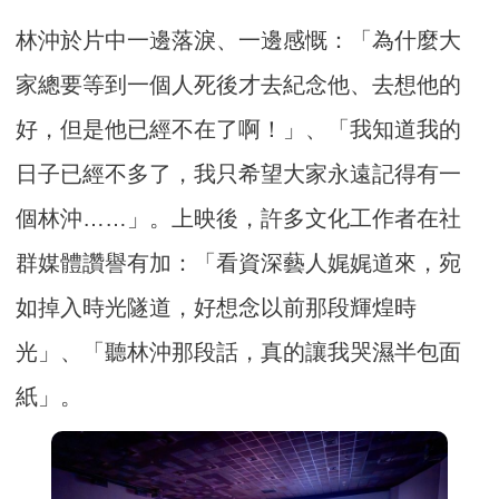
林沖於片中一邊落淚、一邊感慨：「為什麼大
家總要等到一個人死後才去紀念他、去想他的
好，但是他已經不在了啊！」、「我知道我的
日子已經不多了，我只希望大家永遠記得有一
個林沖……」。上映後，許多文化工作者在社
群媒體讚譽有加：「看資深藝人娓娓道來，宛
如掉入時光隧道，好想念以前那段輝煌時
光」、「聽林沖那段話，真的讓我哭濕半包面
紙」。