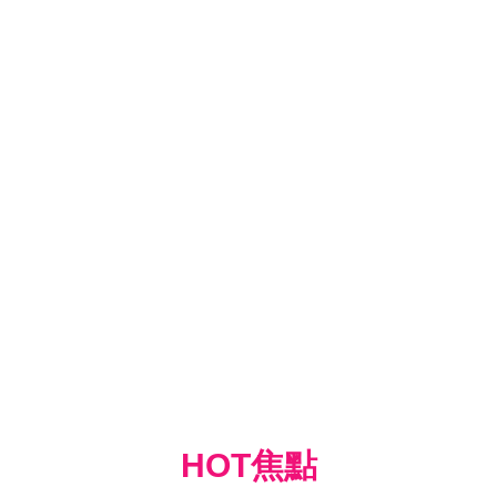
HOT焦點