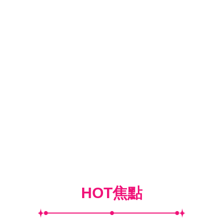
HOT焦點