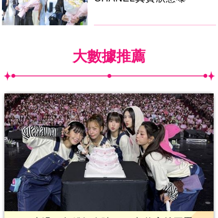
大數據推薦