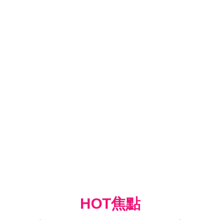
HOT焦點