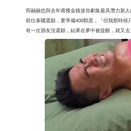
而融融也與去年甫獲金鐘迷你劇集最具潛力新人
前往泰國還願，要準備400顆蛋，「但我那時候
有一次朋友沒還願，結果在夢中被提醒，就又去