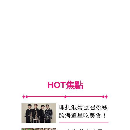
HOT焦點
理想混蛋號召粉絲
跨海追星吃美食！