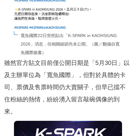
寬魚國際22日突然貼出「K-SPARK in KAOHSIUNG 
2026」消息，但相關細節尚未公開。（圖／翻攝自寬
魚國際臉書）
雖然官方貼文目前僅公開日期是「5月30日」以
及主辦單位為「寬魚國際」，但對於具體的卡
司、票價及售票時間仍大賣關子，但早已擋不
住粉絲的熱情，紛紛湧入留言敲碗偶像的到
來。