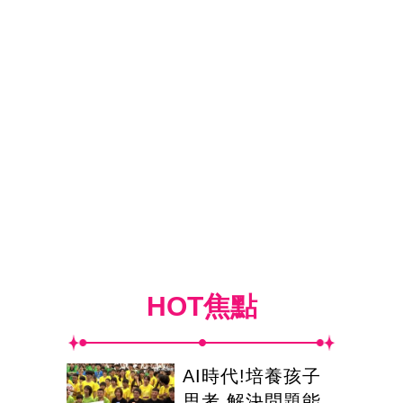
HOT焦點
AI時代!培養孩子
思考.解決問題能