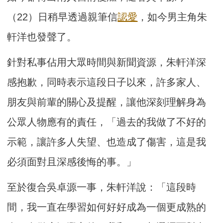
（22）日稍早透過親筆信
認愛
，如今男主角朱
軒洋也發聲了。
針對私事佔用大眾時間與新聞資源，朱軒洋深
感抱歉，同時表示這段日子以來，許多家人、
朋友與前輩的關心及提醒，讓他深刻理解身為
公眾人物應有的責任，「過去的我做了不好的
示範，讓許多人失望、也造成了傷害，這是我
必須面對且深感後悔的事。」
至於復合吳卓源一事，朱軒洋說：「這段時
間，我一直在學習如何好好成為一個更成熟的