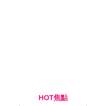
HOT焦點