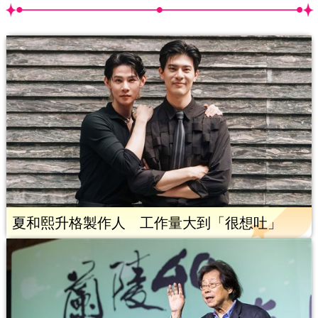
夏和熙升格製作人 工作量大到「很想吐」