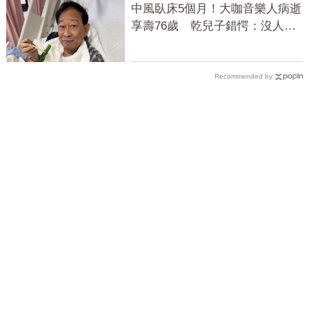
中風臥床5個月！大咖音樂人病逝
享壽76歲 乾兒子錯愕：沒人通
知我
Recommended by