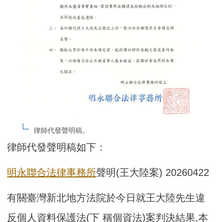
律師代發聲明稿。
律師代發聲明稿如下：
明永聯合法律事務所
聲明(王大陸案) 20260422
有關臺灣新北地方法院於今日就王大陸先生違
反個人資料保護法(下 稱個資法)案判決結果,本