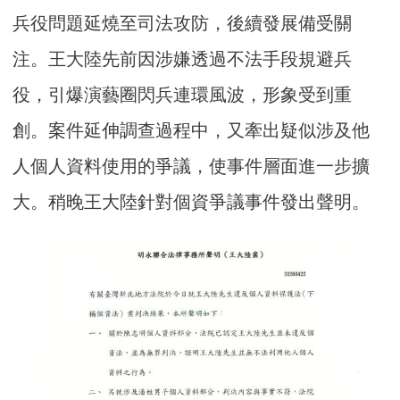
兵役問題延燒至司法攻防，後續發展備受關
注。王大陸先前因涉嫌透過不法手段規避兵
役，引爆演藝圈閃兵連環風波，形象受到重
創。案件延伸調查過程中，又牽出疑似涉及他
人個人資料使用的爭議，使事件層面進一步擴
大。稍晚王大陸針對個資爭議事件發出聲明。