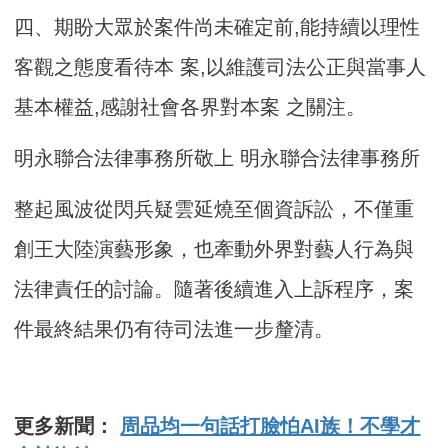
四、期盼大眾於案件尚未確定前,能持續以理性
客觀之態度看待本 案,以維護司法公正與當事人
基本權益,感謝社會各界對本案 之關注。
明永聯合法律事務所敬上 明永聯合法律事務所
整起風波從閃兵疑雲延燒至個資訴訟，不僅重
創王大陸演藝形象，也牽動外界對藝人行為與
法律責任的討論。隨著後續進入上訴程序，案
件最終結果仍有待司法進一步釐清。
更多新聞：
周品均一句話打臉怕AI族！不學才