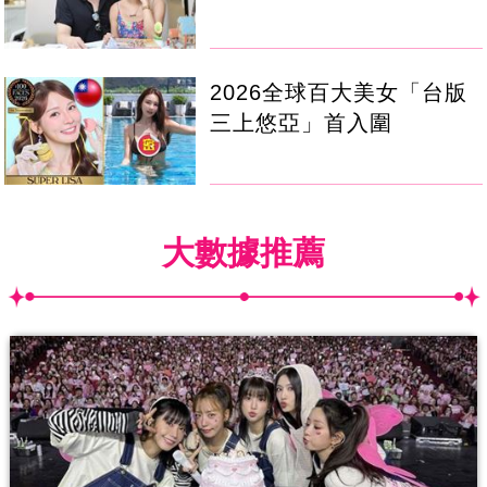
2026全球百大美女「台版
三上悠亞」首入圍
大數據推薦