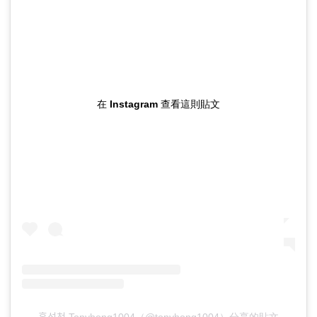
在 Instagram 查看這則貼文