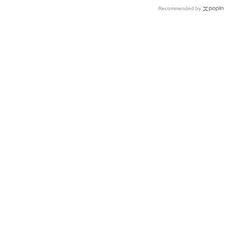
Recommended by