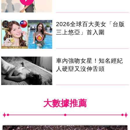
2026全球百大美女「台版
三上悠亞」首入圍
車內強吻女星！知名經紀
人硬辯又沒伸舌頭
大數據推薦