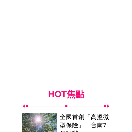
HOT焦點
全國首創「高溫微
型保險」 台南7