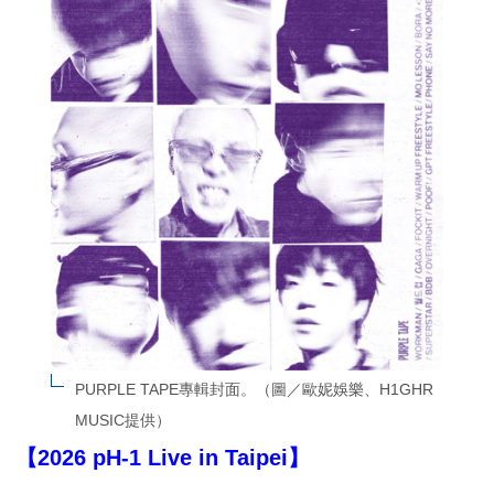
PURPLE TAPE專輯封面。（圖／歐妮娛樂、H1GHR 
MUSIC提供）
【2026 pH-1 Live in Taipei】