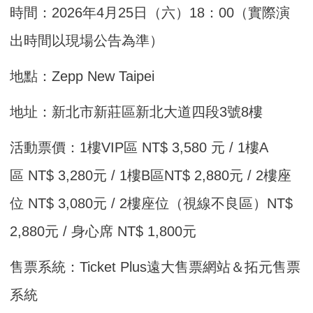
時間：2026年4月25日（六）18：00（實際演
出時間以現場公告為準）
地點：Zepp New Taipei
地址：新北市新莊區新北大道四段3號8樓
活動票價：1樓VIP區 NT$ 3,580 元 / 1樓A
區 NT$ 3,280元 / 1樓B區NT$ 2,880元 / 2樓座
位 NT$ 3,080元 / 2樓座位（視線不良區）NT$
2,880元 / 身心席 NT$ 1,800元
售票系統：Ticket Plus遠大售票網站＆拓元售票
系統