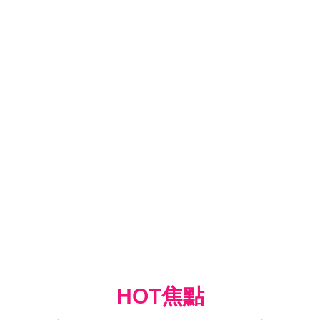
HOT焦點