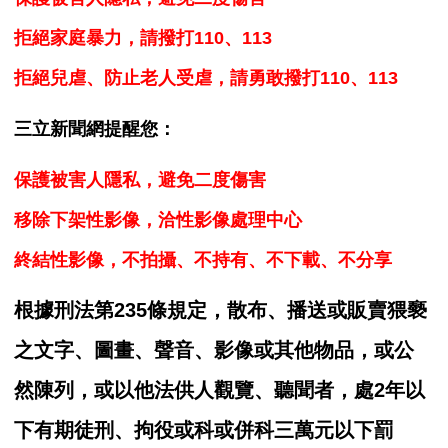
拒絕家庭暴力，請撥打110、113
拒絕兒虐、防止老人受虐，請勇敢撥打110、113
三立新聞網提醒您：
保護被害人隱私，避免二度傷害
移除下架性影像，洽性影像處理中心
終結性影像，不拍攝、不持有、不下載、不分享
根據刑法第235條規定，散布、播送或販賣猥褻
之文字、圖畫、聲音、影像或其他物品，或公
然陳列，或以他法供人觀覽、聽聞者，處2年以
下有期徒刑、拘役或科或併科三萬元以下罰