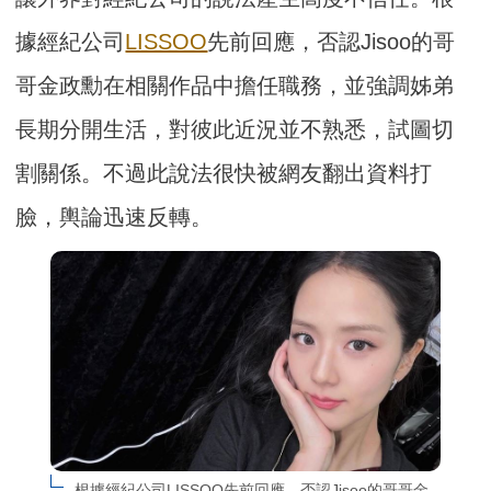
據經紀公司
LISSOO
先前回應，否認Jisoo的哥
哥金政勳在相關作品中擔任職務，並強調姊弟
長期分開生活，對彼此近況並不熟悉，試圖切
割關係。不過此說法很快被網友翻出資料打
臉，輿論迅速反轉。
根據經紀公司LISSOO先前回應，否認Jisoo的哥哥金