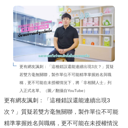
更有網友諷刺：「這種錯誤還能連續出現3次？」質疑
若雙方毫無關聯，製作單位不可能精準掌握姓名與職
稱，更不可能在未授權情況下，將「非相關人士」列
入正式名單。（圖／翻攝自YouTube）
更有網友諷刺：「這種錯誤還能連續出現3
次？」質疑若雙方毫無關聯，製作單位不可能
精準掌握姓名與職稱，更不可能在未授權情況