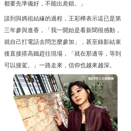
都要先準備好，不能出差錯。」
談到與媽祖結緣的過程，王彩樺表示這已是第
三年參與進香，「我一開始是看新聞很感動，
就自己打電話去問怎麼參加」，甚至錄影結束
後直接搭高鐵趕往現場，「就在那邊等，等到
可以接駕。」一路走來，信仰也越來越深。