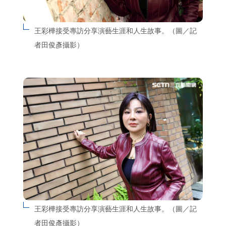
王彩樺接受專訪分享演藝生涯和人生故事。（圖／記
者田俊彥攝影）
王彩樺接受專訪分享演藝生涯和人生故事。（圖／記
者田俊彥攝影）