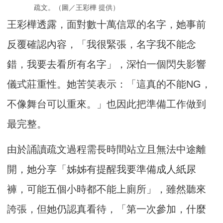
疏文。（圖／王彩樺 提供）
王彩樺透露，面對數十萬信眾的名字，她事前
反覆確認內容，「我很緊張，名字我不能念
錯，我要去看所有名字」，深怕一個閃失影響
儀式莊重性。她苦笑表示：「這真的不能NG，
不像舞台可以重來。」也因此把準備工作做到
最完整。
由於誦讀疏文過程需長時間站立且無法中途離
開，她分享「姊姊有提醒我要準備成人紙尿
褲，可能五個小時都不能上廁所」，雖然聽來
誇張，但她仍認真看待，「第一次參加，什麼