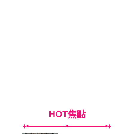
HOT焦點