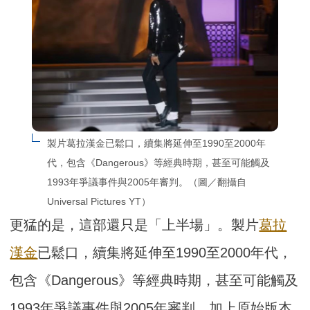
製片葛拉漢金已鬆口，續集將延伸至1990至2000年
代，包含《Dangerous》等經典時期，甚至可能觸及
1993年爭議事件與2005年審判。（圖／翻攝自
Universal Pictures YT）
更猛的是，這部還只是「上半場」。製片
葛拉
漢金
已鬆口，續集將延伸至1990至2000年代，
包含《Dangerous》等經典時期，甚至可能觸及
1993年爭議事件與2005年審判。加上原始版本