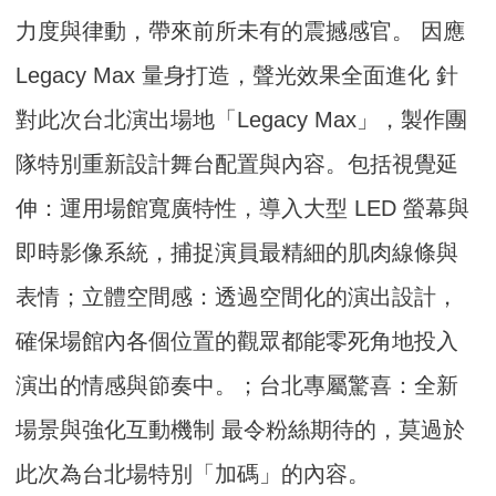
力度與律動，帶來前所未有的震撼感官。 因應
Legacy Max 量身打造，聲光效果全面進化 針
對此次台北演出場地「Legacy Max」，製作團
隊特別重新設計舞台配置與內容。包括視覺延
伸：運用場館寬廣特性，導入大型 LED 螢幕與
即時影像系統，捕捉演員最精細的肌肉線條與
表情；立體空間感：透過空間化的演出設計，
確保場館內各個位置的觀眾都能零死角地投入
演出的情感與節奏中。；台北專屬驚喜：全新
場景與強化互動機制 最令粉絲期待的，莫過於
此次為台北場特別「加碼」的內容。