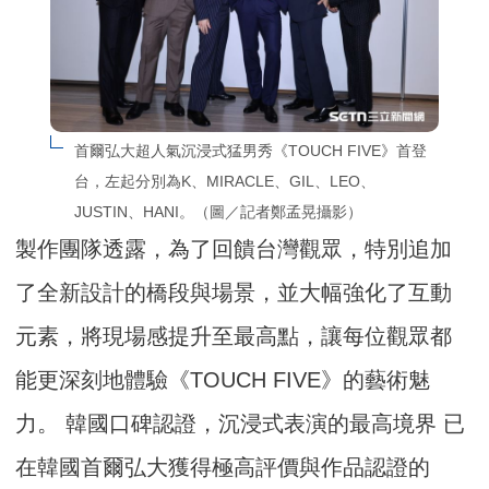
首爾弘大超人氣沉浸式猛男秀《TOUCH FIVE》首登
台，左起分別為K、MIRACLE、GIL、LEO、
JUSTIN、HANI。（圖／記者鄭孟晃攝影）
製作團隊透露，為了回饋台灣觀眾，特別追加
了全新設計的橋段與場景，並大幅強化了互動
元素，將現場感提升至最高點，讓每位觀眾都
能更深刻地體驗《TOUCH FIVE》的藝術魅
力。 韓國口碑認證，沉浸式表演的最高境界 已
在韓國首爾弘大獲得極高評價與作品認證的