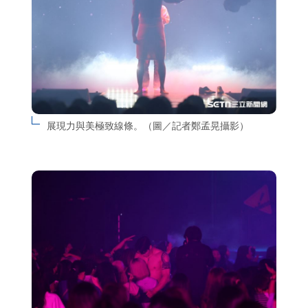
展現力與美極致線條。（圖／記者鄭孟晃攝影）