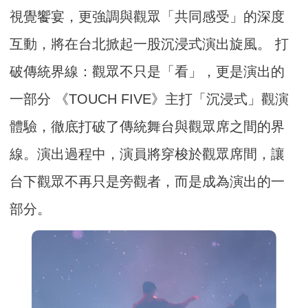
視覺饗宴，更強調與觀眾「共同感受」的深度
互動，將在台北掀起一股沉浸式演出旋風。 打
破傳統界線：觀眾不只是「看」，更是演出的
一部分 《TOUCH FIVE》主打「沉浸式」觀演
體驗，徹底打破了傳統舞台與觀眾席之間的界
線。演出過程中，演員將穿梭於觀眾席間，讓
台下觀眾不再只是旁觀者，而是成為演出的一
部分。