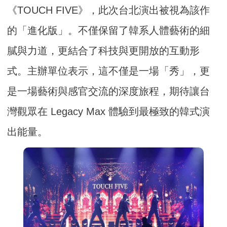
《TOUCH FIVE》，此次台北演出被視為該作
的「進化版」。不僅保留了韓系人體藝術的細
膩與力道，更結合了科技與更開放的互動形
式。主辦單位表示，這不僅是一場「秀」，更
是一場藝術與感官交流的深度旅程，期待讓台
灣觀眾在 Legacy Max 體驗到最極致的韓式演
出能量。