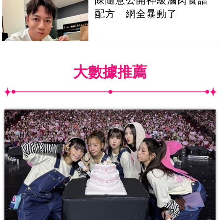
配方 網全暴動了
大數據推薦