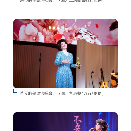
蔡琴將舉辦演唱會。（圖／宜辰整合行銷提供）
蔡琴將舉辦演唱會。（圖／宜辰整合行銷提供）