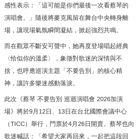
感性表示：「這可能是你們最後一次看蔡琴的
演唱會。」隨後將麥克風留在舞台中央轉身離
場，讓現場氣氛瞬間凝結，掀起強烈共鳴。
而在觀眾不斷安可聲中，她再度登場唱起經典
〈恰似你的溫柔〉，象徵對歌迷的深情與不
捨，也呼應巡演主題「不要告別」的核心精
神，讓許多樂迷感動落淚。
此次《蔡琴 不要告別 巡迴演唱會 2026加演
場》將於9月12日、13日在台北國際會議中心
（TICC）舉行，門票於4月26日開賣。蔡琴也向
歌迷喊話：「希望大家再回來，一起把這段回