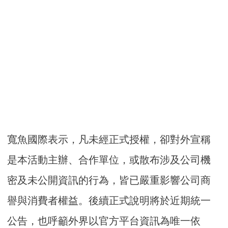
寬魚國際表示，凡未經正式授權，卻對外宣稱
是本活動主辦、合作單位，或散布涉及公司機
密及未公開資訊的行為，皆已嚴重影響公司商
譽與消費者權益。後續正式說明將於近期統一
公告，也呼籲外界以官方平台資訊為唯一依