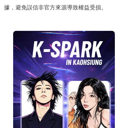
據，避免誤信非官方來源導致權益受損。