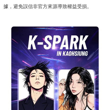
據，避免誤信非官方來源導致權益受損。