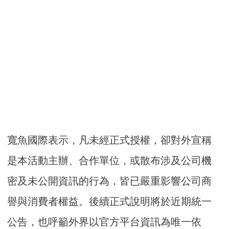
寬魚國際表示，凡未經正式授權，卻對外宣稱
是本活動主辦、合作單位，或散布涉及公司機
密及未公開資訊的行為，皆已嚴重影響公司商
譽與消費者權益。後續正式說明將於近期統一
公告，也呼籲外界以官方平台資訊為唯一依