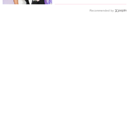
Recommended by