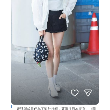
定延與成員們為了海外行程，要飛往日本東京。（圖