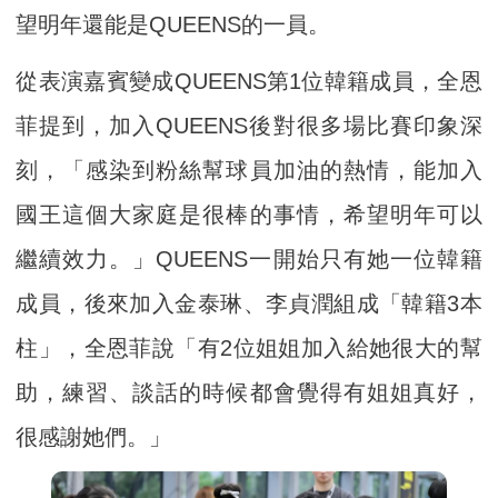
望明年還能是QUEENS的一員。
從表演嘉賓變成QUEENS第1位韓籍成員，全恩
菲提到，加入QUEENS後對很多場比賽印象深
刻，「感染到粉絲幫球員加油的熱情，能加入
國王這個大家庭是很棒的事情，希望明年可以
繼續效力。」QUEENS一開始只有她一位韓籍
成員，後來加入金泰琳、李貞潤組成「韓籍3本
柱」，全恩菲說「有2位姐姐加入給她很大的幫
助，練習、談話的時候都會覺得有姐姐真好，
很感謝她們。」