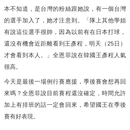
本不知道，是台灣的粉絲跟她說，有一個台灣
的選手加入了，她才注意到。「隊上其他學姐
有說這位選手很帥，因為以前有在日本打球，
還沒有機會近距離看到王彥程，明天（25日）
才會看到本人。」全恩菲說在韓國王彥程人氣
很高。
今天是最後一場例行賽應援，季後賽會想再回
來嗎？全恩菲說目前賽程還沒確定，時間允許
加上有排班的話一定會回來，希望國王在季後
賽有好表現。