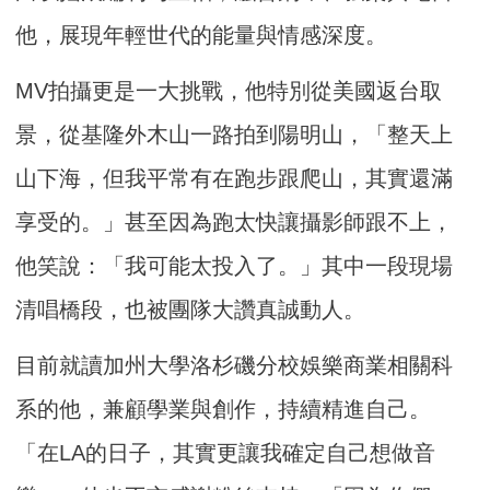
他，展現年輕世代的能量與情感深度。
MV拍攝更是一大挑戰，他特別從美國返台取
景，從基隆外木山一路拍到陽明山，「整天上
山下海，但我平常有在跑步跟爬山，其實還滿
享受的。」甚至因為跑太快讓攝影師跟不上，
他笑說：「我可能太投入了。」其中一段現場
清唱橋段，也被團隊大讚真誠動人。
目前就讀加州大學洛杉磯分校娛樂商業相關科
系的他，兼顧學業與創作，持續精進自己。
「在LA的日子，其實更讓我確定自己想做音