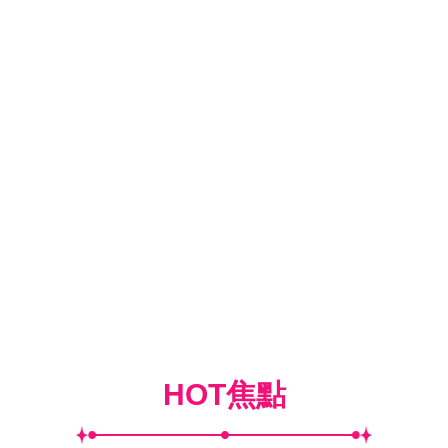
HOT焦點