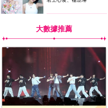
大數據推薦