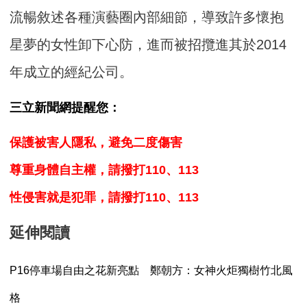
流暢敘述各種演藝圈內部細節，導致許多懷抱
星夢的女性卸下心防，進而被招攬進其於2014
年成立的經紀公司。
三立新聞網提醒您：
保護被害人隱私，避免二度傷害
尊重身體自主權，請撥打110、113
性侵害就是犯罪，請撥打110、113
延伸閱讀
P16停車場自由之花新亮點 鄭朝方：女神火炬獨樹竹北風
格