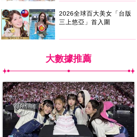
2026全球百大美女「台版
三上悠亞」首入圍
大數據推薦