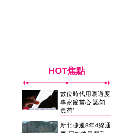
HOT焦點
數位時代用眼過度
專家籲當心'認知
負荷'
新北捷運8年4線通