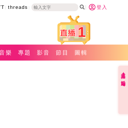
YT
threads
登入
1
音樂
專題
影音
節目
圖輯
直播✦活動