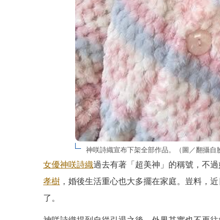
神咲詩織宣布下架全部作品。（圖／翻攝自
女優
神咲詩織
過去有著「超美神」的稱號，不過她
孝樹
，婚後生活重心也大多擺在家庭。豈料，近
了。