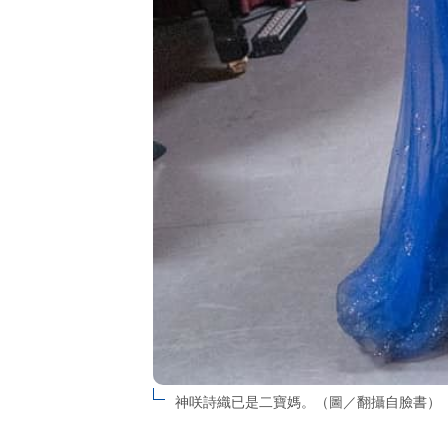
神咲詩織已是二寶媽。（圖／翻攝自臉書）