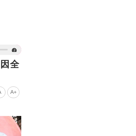
原因全
A
A+