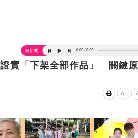
0:00
0:00
聽新聞
突證實「下架全部作品」 關鍵
A-