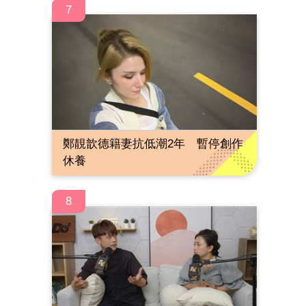
7
鄭靚歆德籍妻抗低潮2年 暫停創作
休養
8