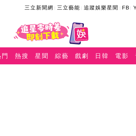
三立新聞網
三立藝能
追蹤娛樂星聞
FB
熱門
熱搜
星聞
綜藝
戲劇
日韓
電影