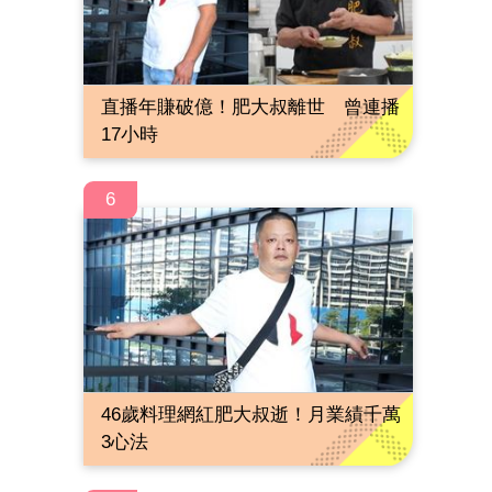
直播年賺破億！肥大叔離世 曾連播
17小時
6
46歲料理網紅肥大叔逝！月業績千萬
3心法