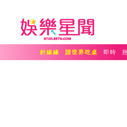
針線緣
請世界吃桌
即時