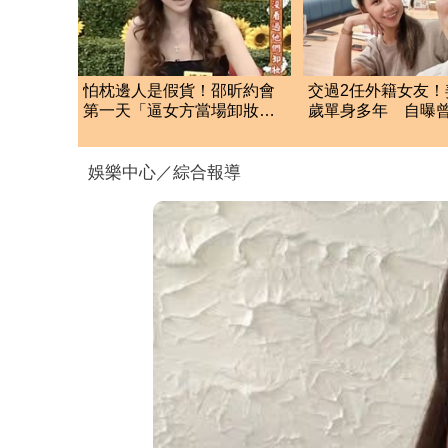
怕枕邊人是假貨！邵昕約會
交過2任外籍女友！
第一天「逼女方當場卸妝」
歲單身多年 自曝
小S傻眼神回一句
年不近女色
娛樂中心／綜合報導