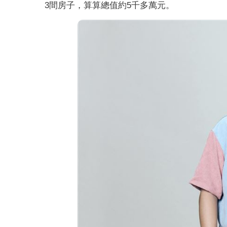
3間房子，算算總值約5千多萬元。