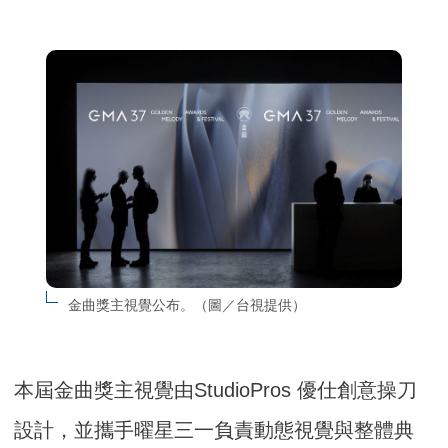
金曲獎主視覺公布。（圖／台視提供）
本屆金曲獎主視覺由StudioPros 優仕創意操刀
設計，並攜手曜星三一負責動態視覺與整體典