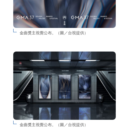
金曲獎主視覺公布。（圖／台視提供）
金曲獎主視覺公布。（圖／台視提供）