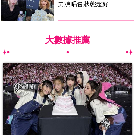
力演唱會狀態超好
大數據推薦