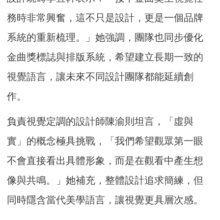
務時非常興奮，這不只是設計，更是一個品牌
系統的重新梳理。」她強調，團隊也同步優化
金曲獎標誌與排版系統，希望建立長期一致的
視覺語言，讓未來不同設計團隊都能延續創
作。
負責視覺定調的設計師陳渝則坦言，「虛與
實」的概念極具挑戰，「我們希望觀眾第一眼
不會直接看出具體形象，而是在觀看中產生想
像與共鳴。」她補充，整體設計追求簡練，但
同時隱含當代美學語言，讓視覺更具層次感。