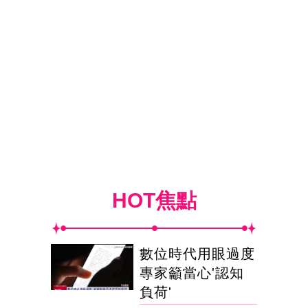
HOT焦點
數位時代用眼過度
專家籲當心'認知
負荷'