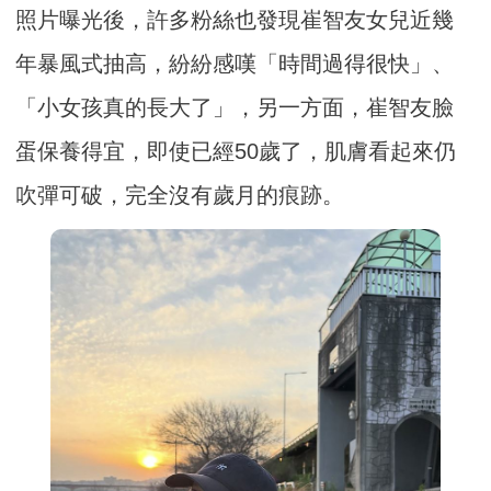
照片曝光後，許多粉絲也發現崔智友女兒近幾
年暴風式抽高，紛紛感嘆「時間過得很快」、
「小女孩真的長大了」，另一方面，崔智友臉
蛋保養得宜，即使已經50歲了，肌膚看起來仍
吹彈可破，完全沒有歲月的痕跡。