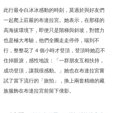
此行最令白冰冰感動的時刻，莫過於與好友們
一起爬上莊嚴的布達拉宮。她表示，在那樣的
高海拔環境下，即便只是階梯與斜坡，對體力
也是極大考驗，他們全團走走停停，喘到不
行，整整花了 4 個小時才登頂，登頂時她忍不
住掉眼淚，感性地說：「一群朋友互相扶持，
成功登頂，讓我很感動。」她也在布達拉宮嘗
試了當下流行的「旅拍」，換上兩套精緻的藏
族服飾在布達拉宮前留下倩影。