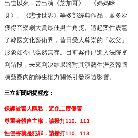
出道以來，曾出演《芝加哥》、《媽媽咪
呀》、《悲慘世界》等多部經典作品，並多次
獲得音樂劇大賞最佳男主角獎。這起案件震驚
了韓國文化藝術界，昔日受人尊崇的「教父」
形象如今已蕩然無存。目前案件已進入法院審
判階段，未來判決結果將對其演藝生涯及韓國
演藝圈內的師生權力關係引發深遠影響。
三立新聞網提醒您：
保護被害人隱私，避免二度傷害
尊重身體自主權，請撥打110、113
性侵害就是犯罪，請撥打110、113